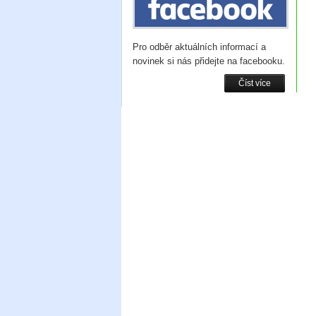
Pro odběr aktuálních informací a
novinek si nás přidejte na facebooku.
Číst více