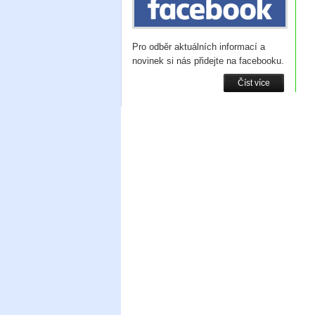
Pro odběr aktuálních informací a
novinek si nás přidejte na facebooku.
Číst více